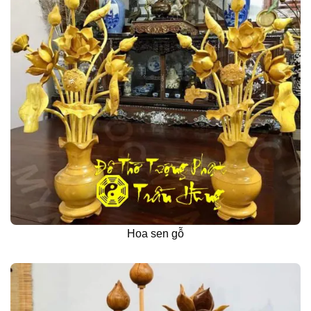
Hoa sen gỗ