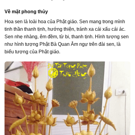
Về mặt phong thủy
Hoa sen là loài hoa của Phật giáo. Sen mang trong mình
tinh thần thanh tịnh, hướng thiện, tránh xa cái xấu cái ác.
Sen nhẹ nhàng, êm đềm, từ bi, thanh tịnh. Hình tượng sen
như hình tượng Phật Bà Quan Âm ngự trên đài sen, là
biểu tượng của Phật giáo.