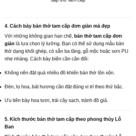
4. Cách bày bàn thờ tam cấp đơn giản mà đẹp
Với những không gian hạn chế,
bàn thờ tam cấp đơn
giản
là lựa chọn lý tưởng. Bạn có thể sử dụng mẫu bàn
thờ dạng khối ghép, có sẵn ba tầng, gỗ mộc hoặc sơn PU
nhẹ nhàng. Cách bày biện cần cân đối:
Không nên đặt quá nhiều đồ khiến bàn thờ lộn xộn.
Đèn, lọ hoa, bát hương cần đặt đúng vị trí theo thứ bậc.
Ưu tiên bày hoa tươi, trái cây sạch, tránh đồ giả.
5. Kích thước bàn thờ tam cấp theo phong thủy Lỗ
Ban