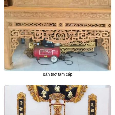
bàn thờ tam cấp