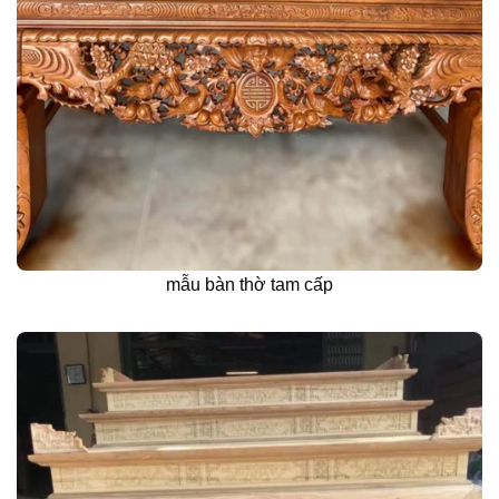
mẫu bàn thờ tam cấp