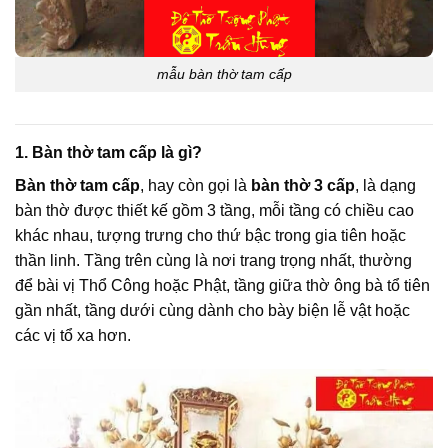
mẫu bàn thờ tam cấp
1. Bàn thờ tam cấp là gì?
Bàn thờ tam cấp
, hay còn gọi là
bàn thờ 3 cấp
, là dạng
bàn thờ được thiết kế gồm 3 tầng, mỗi tầng có chiều cao
khác nhau, tượng trưng cho thứ bậc trong gia tiên hoặc
thần linh. Tầng trên cùng là nơi trang trọng nhất, thường
để bài vị Thổ Công hoặc Phật, tầng giữa thờ ông bà tổ tiên
gần nhất, tầng dưới cùng dành cho bày biện lễ vật hoặc
các vị tổ xa hơn.