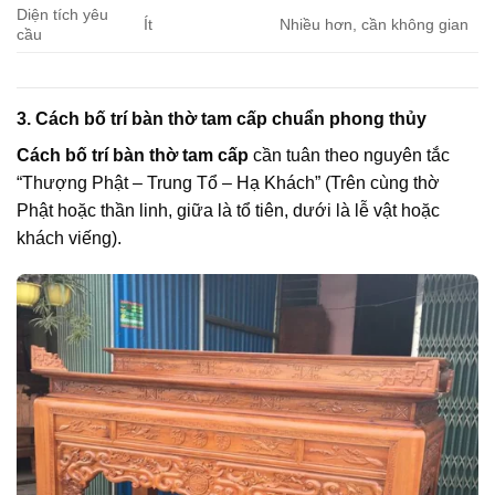
Diện tích yêu
Ít
Nhiều hơn, cần không gian
cầu
3. Cách bố trí bàn thờ tam cấp chuẩn phong thủy
Cách bố trí bàn thờ tam cấp
cần tuân theo nguyên tắc
“Thượng Phật – Trung Tổ – Hạ Khách” (Trên cùng thờ
Phật hoặc thần linh, giữa là tổ tiên, dưới là lễ vật hoặc
khách viếng).