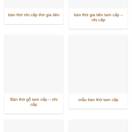
bàn thờ gia tiên tam cấp –
bàn thờ nhị cấp thờ gia tiên
nhị cấp
Bàn thờ gỗ tam cấp – nhị
mẫu bàn thờ tam cấp
cấp