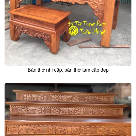
Bàn thờ nhị cấp, bàn thờ tam cấp đẹp