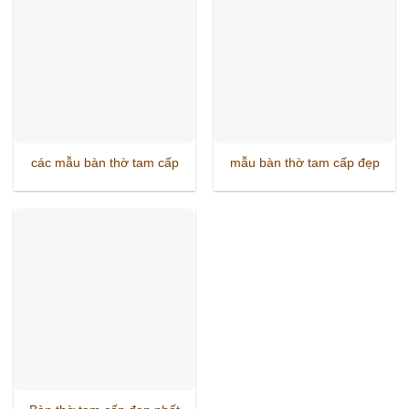
các mẫu bàn thờ tam cấp
mẫu bàn thờ tam cấp đẹp