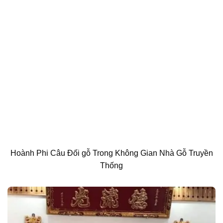
Hoành Phi Câu Đối gỗ Trong Không Gian Nhà Gỗ Truyền
Thống