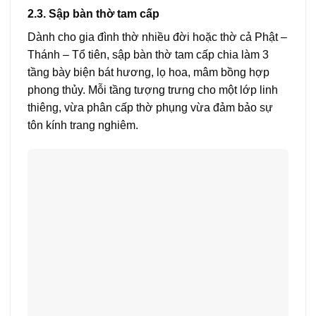
2.3. Sập bàn thờ tam cấp
Dành cho gia đình thờ nhiều đời hoặc thờ cả Phật –
Thánh – Tổ tiên, sập bàn thờ tam cấp chia làm 3
tầng bày biện bát hương, lọ hoa, mâm bồng hợp
phong thủy. Mỗi tầng tượng trưng cho một lớp linh
thiêng, vừa phân cấp thờ phụng vừa đảm bảo sự
tôn kính trang nghiêm.