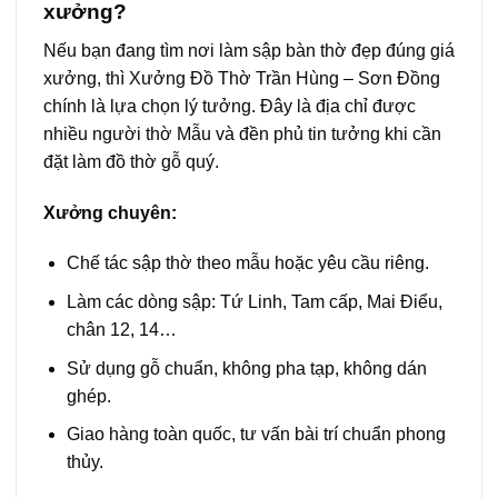
xưởng?
Nếu bạn đang tìm nơi làm sập bàn thờ đẹp đúng giá
xưởng, thì Xưởng Đồ Thờ Trần Hùng – Sơn Đồng
chính là lựa chọn lý tưởng. Đây là địa chỉ được
nhiều người thờ Mẫu và đền phủ tin tưởng khi cần
đặt làm đồ thờ gỗ quý.
Xưởng chuyên:
Chế tác sập thờ theo mẫu hoặc yêu cầu riêng.
Làm các dòng sập: Tứ Linh, Tam cấp, Mai Điểu,
chân 12, 14…
Sử dụng gỗ chuẩn, không pha tạp, không dán
ghép.
Giao hàng toàn quốc, tư vấn bài trí chuẩn phong
thủy.