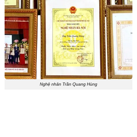
Nghệ nhân Trần Quang Hùng