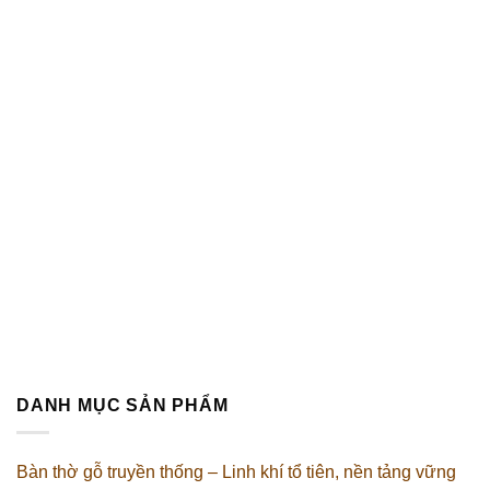
DANH MỤC SẢN PHẨM
Bàn thờ gỗ truyền thống – Linh khí tổ tiên, nền tảng vững