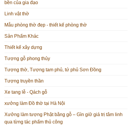
bền của gia đạo
Linh vật thờ
Mẫu phòng thờ đẹp - thiết kế phòng thờ
Sản Phẩm Khác
Thiết kế xây dựng
Tượng gỗ phong thủy
Tượng thờ, Tượng tam phủ, tứ phủ Sơn Đồng
Tượng truyền thần
Xe tang lễ - Qách gỗ
xưởng làm Đồ thờ tại Hà Nội
Xưởng làm tượng Phật bằng gỗ – Gìn giữ giá trị tâm linh
qua từng tác phẩm thủ công