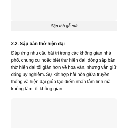
Sập thờ gỗ mít
2.2. Sập bàn thờ hiện đại
Đáp ứng nhu cầu bài trí trong các không gian nhà
phố, chung cư hoặc biệt thự hiện đại, dòng sập bàn
thờ hiện đại tối giản hơn về hoa văn, nhưng vẫn giữ
dáng uy nghiêm. Sự kết hợp hài hòa giữa truyền
thống và hiện đại giúp tạo điểm nhấn tâm linh mà
không làm rối không gian.