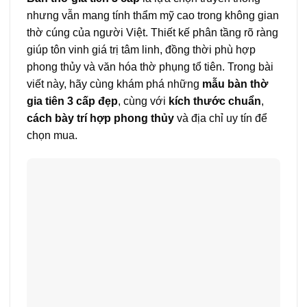
nhưng vẫn mang tính thẩm mỹ cao trong không gian
thờ cúng của người Việt. Thiết kế phân tầng rõ ràng
giúp tôn vinh giá trị tâm linh, đồng thời phù hợp
phong thủy và văn hóa thờ phụng tổ tiên. Trong bài
viết này, hãy cùng khám phá những
mẫu bàn thờ
gia tiên 3 cấp đẹp
, cùng với
kích thước chuẩn
,
cách bày trí hợp phong thủy
và địa chỉ uy tín để
chọn mua.