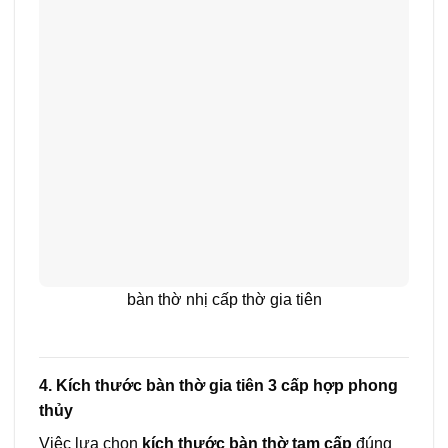
bàn thờ nhị cấp thờ gia tiên
4. Kích thước bàn thờ gia tiên 3 cấp hợp phong
thủy
Việc lựa chọn
kích thước bàn thờ tam cấp
đúng