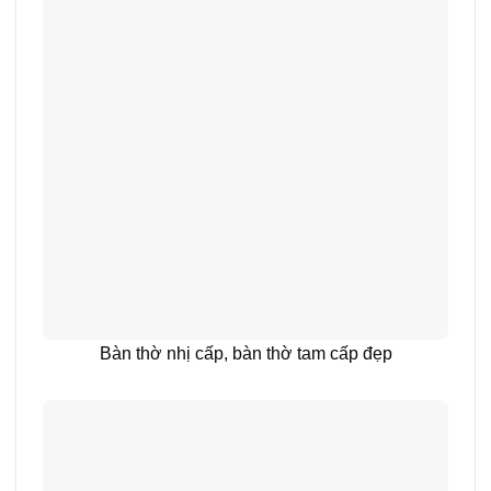
Bàn thờ nhị cấp, bàn thờ tam cấp đẹp