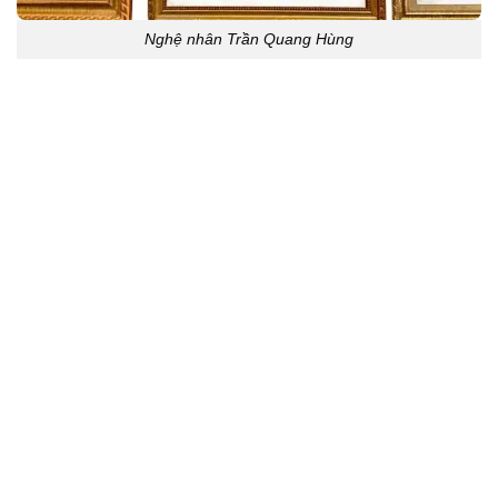
Nghệ nhân Trần Quang Hùng