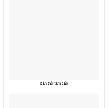
bàn thờ tam cấp