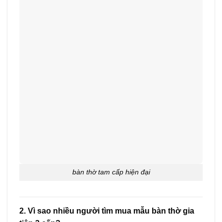
bàn thờ tam cấp hiện đại
2. Vì sao nhiều người tìm mua mẫu bàn thờ gia