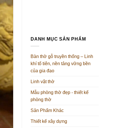
DANH MỤC SẢN PHẨM
Bàn thờ gỗ truyền thống – Linh
khí tổ tiên, nền tảng vững bền
của gia đạo
Linh vật thờ
Mẫu phòng thờ đẹp - thiết kế
phòng thờ
Sản Phẩm Khác
Thiết kế xây dựng