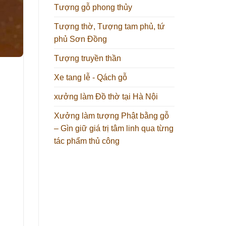
Tượng gỗ phong thủy
Tượng thờ, Tượng tam phủ, tứ
phủ Sơn Đồng
Tượng truyền thần
Xe tang lễ - Qách gỗ
xưởng làm Đồ thờ tại Hà Nội
Xưởng làm tượng Phật bằng gỗ
– Gìn giữ giá trị tâm linh qua từng
tác phẩm thủ công