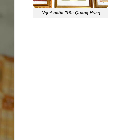
Nghệ nhân Trần Quang Hùng