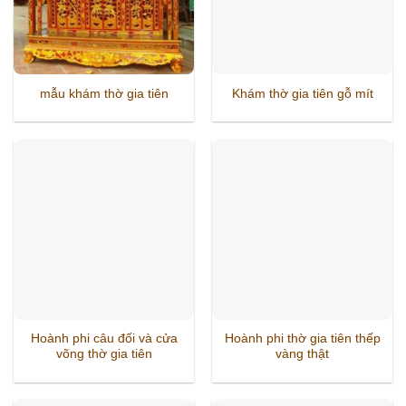
mẫu khám thờ gia tiên
Khám thờ gia tiên gỗ mít
Hoành phi câu đối và cửa
Hoành phi thờ gia tiên thếp
võng thờ gia tiên
vàng thật