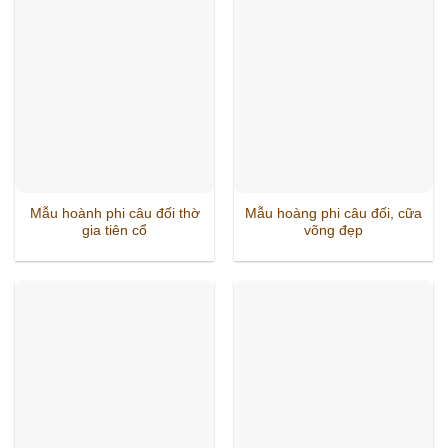
Mẫu hoành phi câu đối thờ
Mẫu hoàng phi câu đối, cữa
gia tiên cổ
võng đẹp