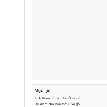
Mục lục
Kích thước lỗ Bàn thờ Ô xa gỗ
Ưu điểm của Bàn thờ Ô xa gỗ