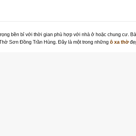
rọng bền bỉ với thời gian phù hợp với nhà ở hoặc chung cư. Bà
Thờ Sơn Đồng Trần Hùng. Đây là một trong những
ô xa thờ
đẹp