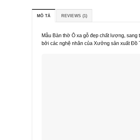
MÔ TẢ
REVIEWS (1)
Mẫu Bàn thờ Ô xa gỗ đẹp chất lượng, sang t
bởi các nghệ nhân của Xưởng sản xuất Đồ 