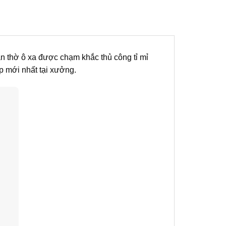
n thờ ô xa được chạm khắc thủ công tỉ mỉ
 mới nhất tại xưởng.