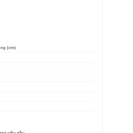
ng (cm)