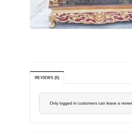
REVIEWS (0)
Only logged in customers can leave a revie